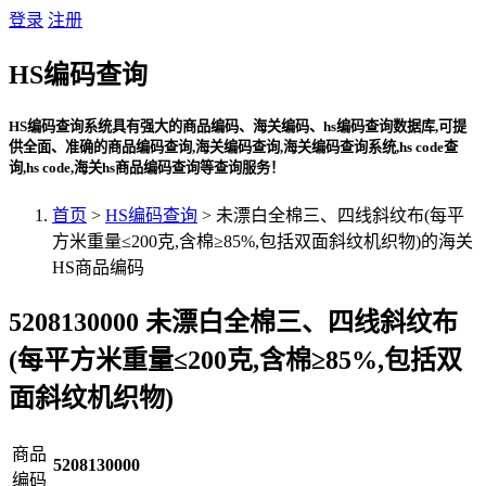
登录
注册
HS编码查询
HS编码查询系统具有强大的商品编码、海关编码、hs编码查询数据库,可提
供全面、准确的商品编码查询,海关编码查询,海关编码查询系统,hs code查
询,hs code,海关hs商品编码查询等查询服务！
首页
>
HS编码查询
> 未漂白全棉三、四线斜纹布(每平
方米重量≤200克,含棉≥85%,包括双面斜纹机织物)的海关
HS商品编码
5208130000 未漂白全棉三、四线斜纹布
(每平方米重量≤200克,含棉≥85%,包括双
面斜纹机织物)
商品
5208130000
编码