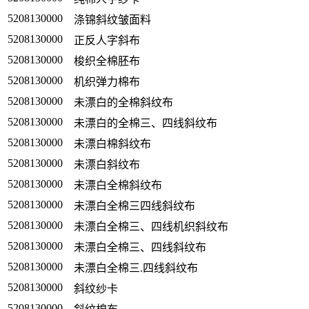
5208130000
涤锦斜纹皱面料
5208130000
正反人字斜布
5208130000
梭织全棉胚布
5208130000
机织弹力棉布
5208130000
未漂白的全棉斜纹布
5208130000
未漂白的全棉三、四线斜纹布
5208130000
未漂白棉斜纹布
5208130000
未漂白斜纹布
5208130000
未漂白全棉斜纹布
5208130000
未漂白全棉三四线斜纹布
5208130000
未漂白全棉三、四线机织斜纹布
5208130000
未漂白全棉三、四线斜纹布
5208130000
未漂白全棉三.四线斜纹布
5208130000
斜纹纱卡
5208130000