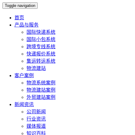
Toggle navigation
首页
产品与服务
国际快递系统
国际小包系统
跨境专线系统
快递报价系统
集运转运系统
物流建站
客户案例
物流系统案例
物流建站案例
外贸建站案例
新闻资讯
公司新闻
行业资讯
媒体报道
知识百科