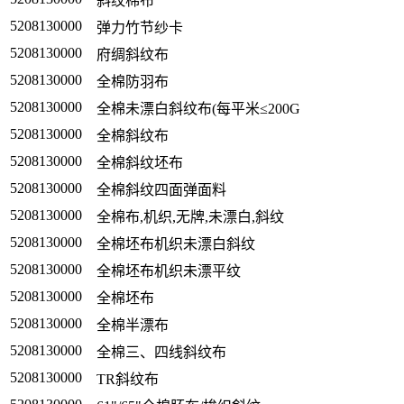
斜纹棉布
5208130000
弹力竹节纱卡
5208130000
府绸斜纹布
5208130000
全棉防羽布
5208130000
全棉未漂白斜纹布(每平米≤200G
5208130000
全棉斜纹布
5208130000
全棉斜纹坯布
5208130000
全棉斜纹四面弹面料
5208130000
全棉布,机织,无牌,未漂白,斜纹
5208130000
全棉坯布机织未漂白斜纹
5208130000
全棉坯布机织未漂平纹
5208130000
全棉坯布
5208130000
全棉半漂布
5208130000
全棉三、四线斜纹布
5208130000
TR斜纹布