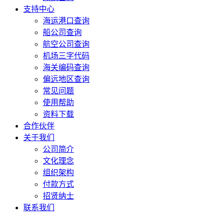
支持中心
海运港口查询
船公司查询
航空公司查询
机场三字代码
海关编码查询
偏远地区查询
常见问题
使用帮助
资料下载
合作伙伴
关于我们
公司简介
文化理念
组织架构
付款方式
招贤纳士
联系我们