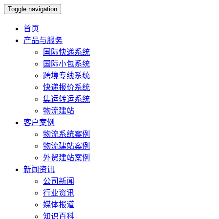
Toggle navigation
首页
产品与服务
国际快递系统
国际小包系统
跨境专线系统
快递报价系统
集运转运系统
物流建站
客户案例
物流系统案例
物流建站案例
外贸建站案例
新闻资讯
公司新闻
行业资讯
媒体报道
知识百科