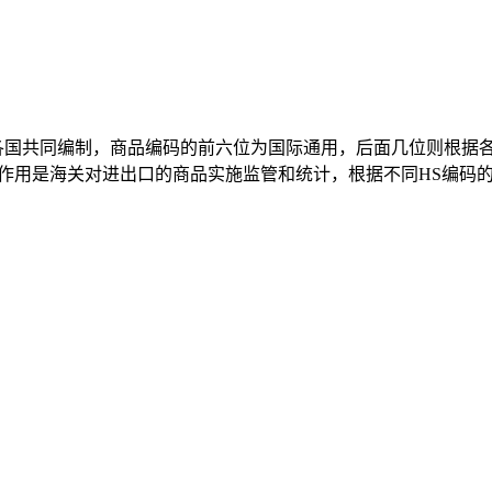
贸易各国共同编制，商品编码的前六位为国际通用，后面几位则根
要作用是海关对进出口的商品实施监管和统计，根据不同HS编码