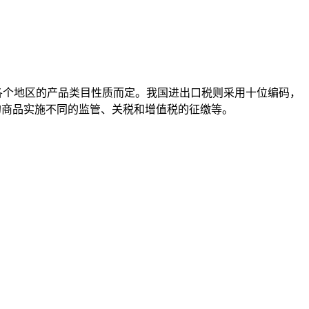
据各个地区的产品类目性质而定。我国进出口税则采用十位编码，
的商品实施不同的监管、关税和增值税的征缴等。