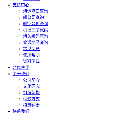
支持中心
海运港口查询
船公司查询
航空公司查询
机场三字代码
海关编码查询
偏远地区查询
常见问题
使用帮助
资料下载
合作伙伴
关于我们
公司简介
文化理念
组织架构
付款方式
招贤纳士
联系我们