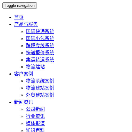
Toggle navigation
首页
产品与服务
国际快递系统
国际小包系统
跨境专线系统
快递报价系统
集运转运系统
物流建站
客户案例
物流系统案例
物流建站案例
外贸建站案例
新闻资讯
公司新闻
行业资讯
媒体报道
知识百科