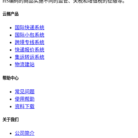
HS编码的商品实施不同的监管、关税和增值税的征缴等。
云梯产品
国际快递系统
国际小包系统
跨境专线系统
快递报价系统
集运转运系统
物流建站
帮助中心
常见问题
使用帮助
资料下载
关于我们
公司简介