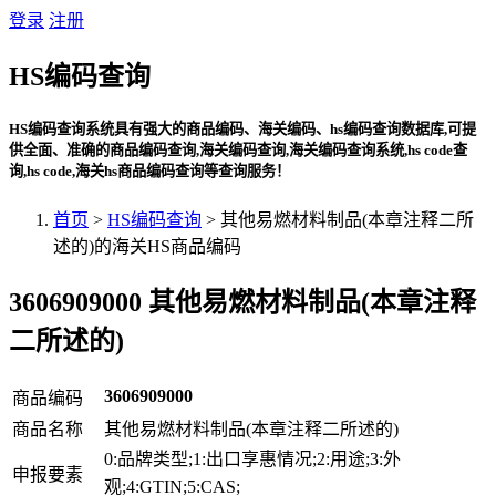
登录
注册
HS编码查询
HS编码查询系统具有强大的商品编码、海关编码、hs编码查询数据库,可提
供全面、准确的商品编码查询,海关编码查询,海关编码查询系统,hs code查
询,hs code,海关hs商品编码查询等查询服务！
首页
>
HS编码查询
> 其他易燃材料制品(本章注释二所
述的)的海关HS商品编码
3606909000 其他易燃材料制品(本章注释
二所述的)
3606909000
商品编码
商品名称
其他易燃材料制品(本章注释二所述的)
0:品牌类型;1:出口享惠情况;2:用途;3:外
申报要素
观;4:GTIN;5:CAS;