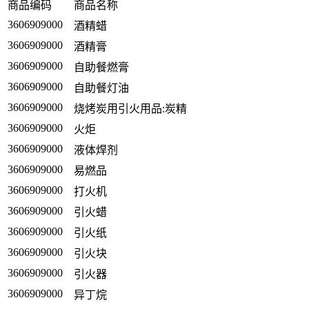
商品编码
商品名称
3606909000
酒精蜡
3606909000
酒精膏
3606909000
自助餐燃膏
3606909000
自助餐灯油
3606909000
烧烤炭用引火用品:炭精
3606909000
火炬
3606909000
液体焊剂
3606909000
易燃品
3606909000
打火机
3606909000
引火蜡
3606909000
引火纸
3606909000
引火块
3606909000
引火器
3606909000
异丁烷