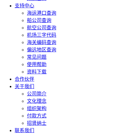
支持中心
海运港口查询
船公司查询
航空公司查询
机场三字代码
海关编码查询
偏远地区查询
常见问题
使用帮助
资料下载
合作伙伴
关于我们
公司简介
文化理念
组织架构
付款方式
招贤纳士
联系我们