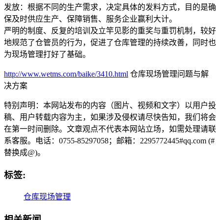
发放：根据不同的生产需求，决定具体的发料方式，目的是确
保及时供应生产、保障销售、服务企业赢利大计。
严明的制度、反复的培训及立竿见影的重奖与重罚机制，较好
地规范了仓管员的行为，促进了仓库管理的持续改善，同时也
为现场管理打好了基础。
http://www.wetms.com/baike/3410.html
仓库现场管理问题与解
决方案
特别声明：本网站发布的内容（图片、视频和文字）以用户投
稿、用户转载内容为主，如果涉及侵权请尽快告知，我们将会
在第一时间删除。文章观点不代表本网站立场，如需处理请联
系客服。电话：0755-85297058；邮箱：2295772445#qq.com (#
替换成@)。
标签:
仓库现场管理
相关新闻