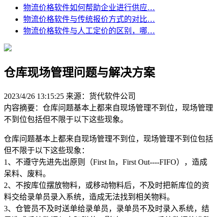
物流价格软件如何帮助企业进行供应…
物流价格软件与传统报价方式的对比…
物流价格软件与人工定价的区别，哪…
仓库现场管理问题与解决方案
2023/4/26 13:15:25
来源：货代软件公司
内容摘要：仓库问题基本上都来自现场管理不到位，现场管理
不到位包括但不限于以下这些现象。
仓库问题基本上都来自现场管理不到位，现场管理不到位包括
但不限于以下这些现象：
1、不遵守先进先出原则（First In，First Out----FIFO），造成
呆料、废料。
2、不按库位摆放物料，或移动物料后，不及时把新库位的资
料交给录单员录入系统，造成无法找到相关物料。
3、仓管员不及时送单给录单员，录单员不及时录入系统，结