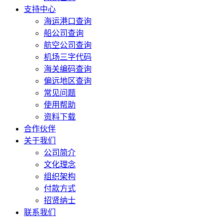
支持中心
海运港口查询
船公司查询
航空公司查询
机场三字代码
海关编码查询
偏远地区查询
常见问题
使用帮助
资料下载
合作伙伴
关于我们
公司简介
文化理念
组织架构
付款方式
招贤纳士
联系我们