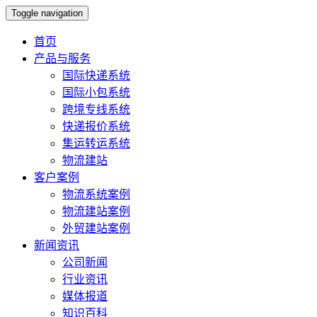
Toggle navigation
首页
产品与服务
国际快递系统
国际小包系统
跨境专线系统
快递报价系统
集运转运系统
物流建站
客户案例
物流系统案例
物流建站案例
外贸建站案例
新闻资讯
公司新闻
行业资讯
媒体报道
知识百科