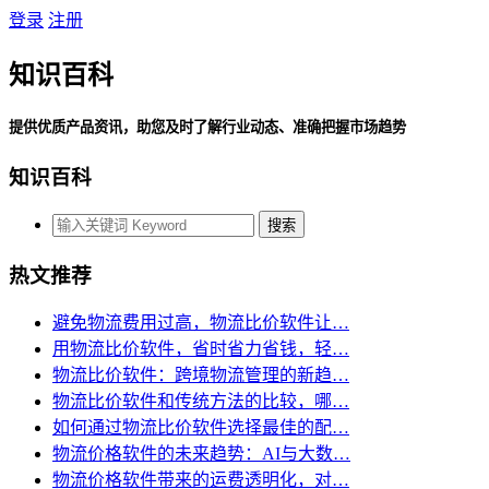
登录
注册
知识百科
提供优质产品资讯，助您及时了解行业动态、准确把握市场趋势
知识百科
热文推荐
避免物流费用过高，物流比价软件让…
用物流比价软件，省时省力省钱，轻…
物流比价软件：跨境物流管理的新趋…
物流比价软件和传统方法的比较，哪…
如何通过物流比价软件选择最佳的配…
物流价格软件的未来趋势：AI与大数…
物流价格软件带来的运费透明化，对…